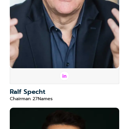
Ralf Specht
Chairman 27Names