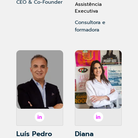
CEO & Co-Founder
Assistência
Executiva
Consultora e
formadora
Luís Pedro
Diana