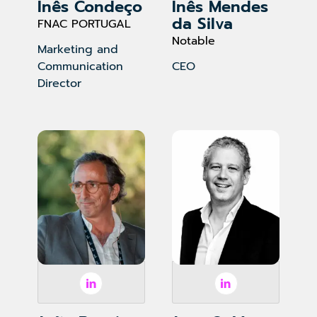
Inês Condeço
Inês Mendes
da Silva
FNAC PORTUGAL
Notable
Marketing and
Communication
CEO
Director