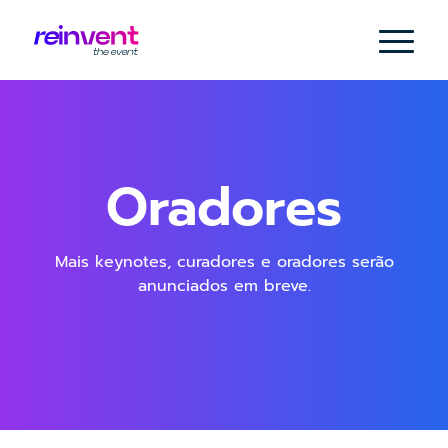
Oradores
Mais keynotes, curadores e oradores serão
anunciados em breve.