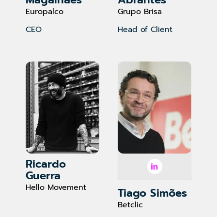
Europalco
Grupo Brisa
CEO
Head of Client
Ricardo
Guerra
Hello Movement
Tiago Simões
Betclic