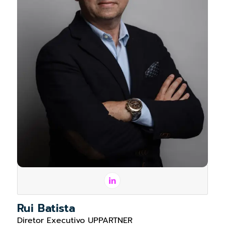
Rui Batista
Diretor Executivo UPPARTNER