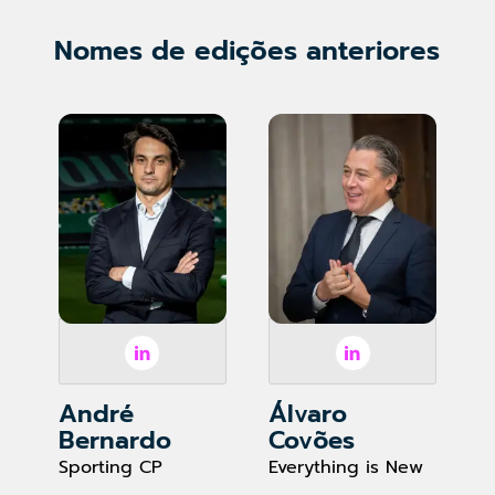
Nomes de edições anteriores
André
Álvaro
Bernardo
Covões
Sporting CP
Everything is New