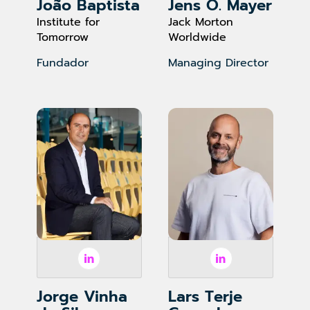
João Baptista
Jens O. Mayer
Institute for
Jack Morton
Tomorrow
Worldwide
Fundador
Managing Director
Jorge Vinha
Lars Terje