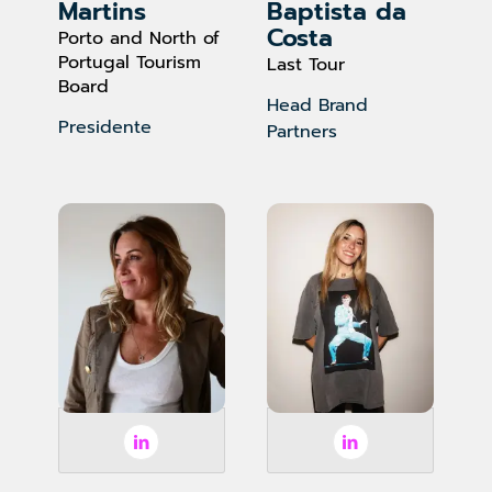
Martins
Baptista da
Costa
Porto and North of
Portugal Tourism
Last Tour
Board
Head Brand
Presidente
Partners