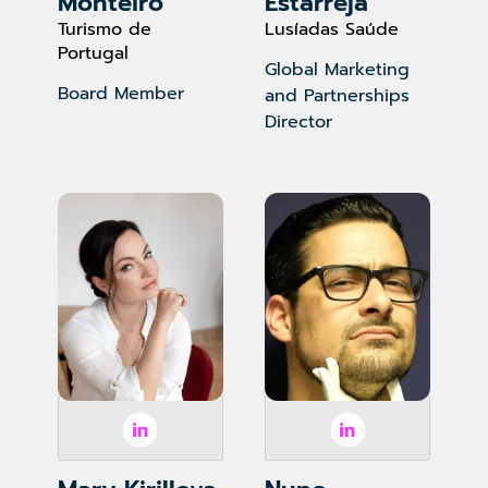
Monteiro
Estarreja
Turismo de
Lusíadas Saúde
Portugal
Global Marketing
Board Member
and Partnerships
Director