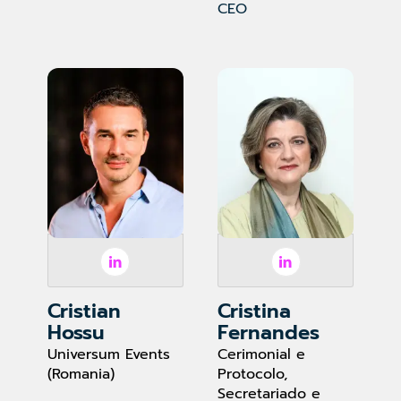
CEO
Cristian
Cristina
Hossu
Fernandes
Universum Events
Cerimonial e
(Romania)
Protocolo,
Secretariado e