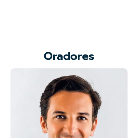
Oradores