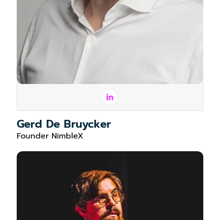
Gerd De Bruycker
Founder NimbleX