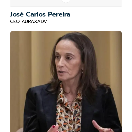
José Carlos Pereira
CEO AURAXADV