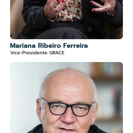
Mariana Ribeiro Ferreira
Vice-Presidente GRACE