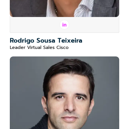
Rodrigo Sousa Teixeira
Leader Virtual Sales Cisco