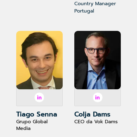
Country Manager
Portugal
Tiago Senna
Colja Dams
Grupo Global
CEO da Vok Dams
Media