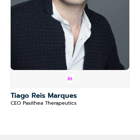
Tiago Reis Marques
CEO Pasithea Therapeutics