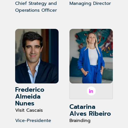
Chief Strategy and
Managing Director
Operations Officer
Frederico
Almeida
Nunes
Catarina
Visit Cascais
Alves Ribeiro
Brainding
Vice-Presidente