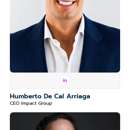
Humberto De Cal Arriaga
CEO Impact Group