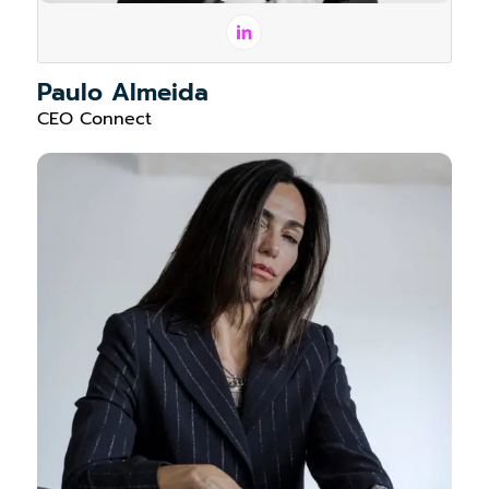
Paulo Almeida
CEO Connect