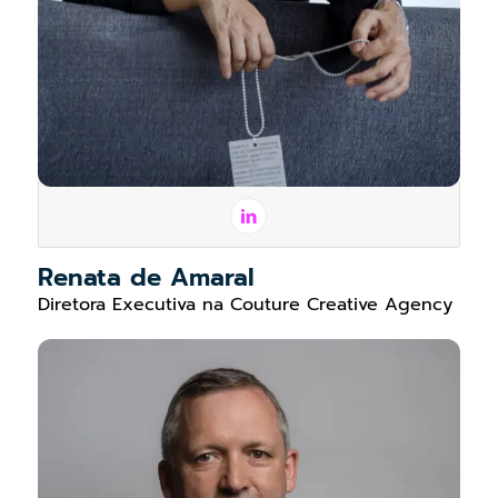
Renata de Amaral
Diretora Executiva na Couture Creative Agency