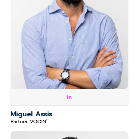
Miguel Assis
Partner VOQIN’