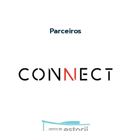
Parceiros