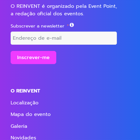
O REINVENT é organizado pela Event Point,
a redação oficial dos eventos.
Subscrever a newsletter
Inscrever-me
O REINVENT
Localização
Mapa do evento
Galeria
Novidades