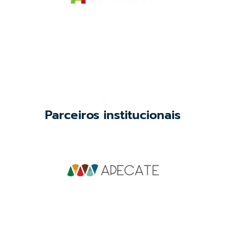
Parceiros institucionais