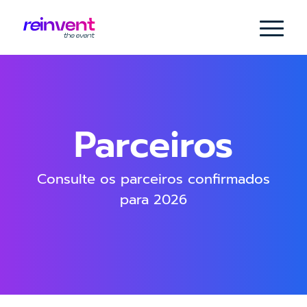
Parceiros
Consulte os parceiros confirmados
para 2026