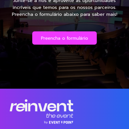
Junte-se a nós e aproveite as oportunidades
incríveis que temos para os nossos parceiros.
Preencha o formulário abaixo para saber mais!
Preencha o formulário