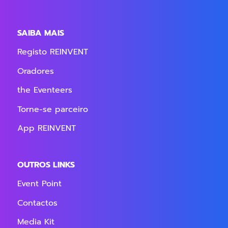
SAIBA MAIS
Registo REINVENT
Oradores
the Eventeers
Torne-se parceiro
App REINVENT
OUTROS LINKS
Event Point
Contactos
Media Kit