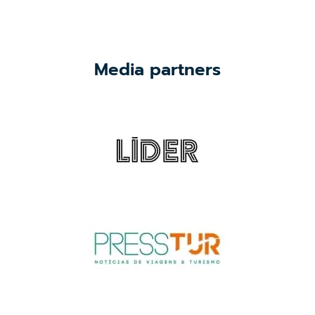
Media partners