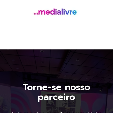
Torne-se nosso
parceiro