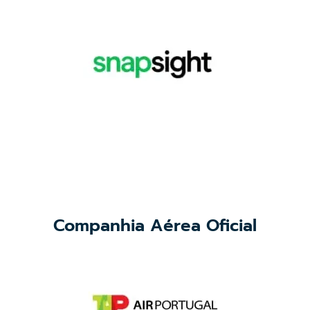
Companhia Aérea Oficial