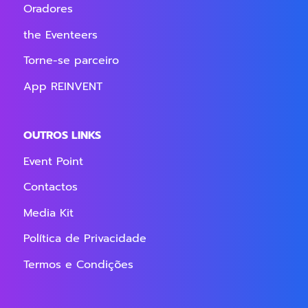
Oradores
the Eventeers
Torne-se parceiro
App REINVENT
OUTROS LINKS
Event Point
Contactos
Media Kit
Política de Privacidade
Termos e Condições