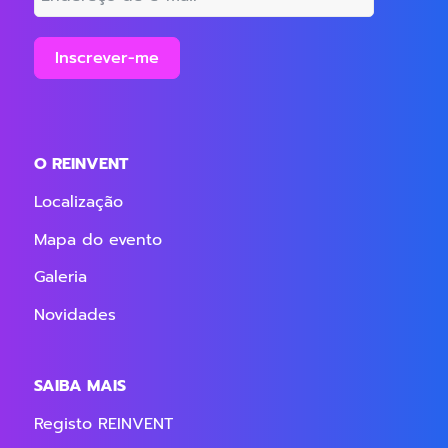
Inscrever-me
O REINVENT
Localização
Mapa do evento
Galeria
Novidades
SAIBA MAIS
Registo REINVENT