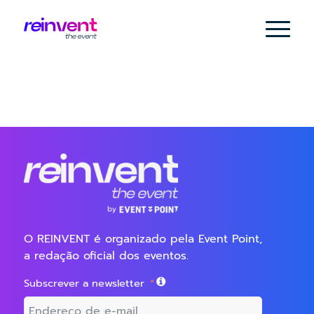
O REINVENT é organizado pela Event Point,
a redação oficial dos eventos.
Subscrever a newsletter