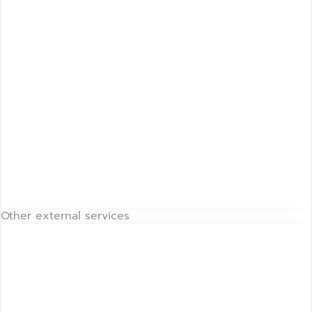
Other external services