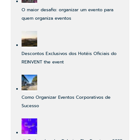
O maior desafio: organizar um evento para
quem organiza eventos
Descontos Exclusivos dos Hotéis Oficiais do
REINVENT the event
Como Organizar Eventos Corporativos de
Sucesso