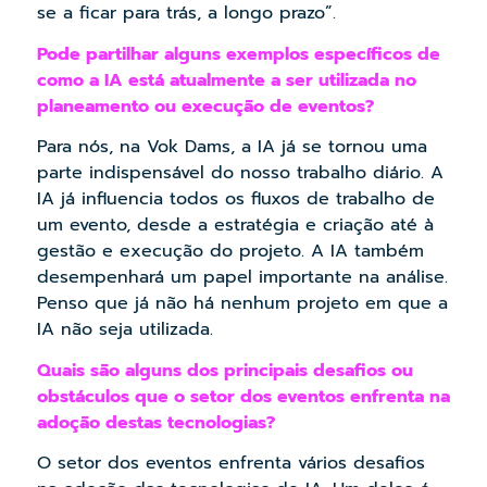
se a ficar para trás, a longo prazo”.
Pode partilhar alguns exemplos específicos de
como a IA está atualmente a ser utilizada no
planeamento ou execução de eventos?
Para nós, na Vok Dams, a IA já se tornou uma
parte indispensável do nosso trabalho diário. A
IA já influencia todos os fluxos de trabalho de
um evento, desde a estratégia e criação até à
gestão e execução do projeto. A IA também
desempenhará um papel importante na análise.
Penso que já não há nenhum projeto em que a
IA não seja utilizada.
Quais são alguns dos principais desafios ou
obstáculos que o setor dos eventos enfrenta na
adoção destas tecnologias?
O setor dos eventos enfrenta vários desafios