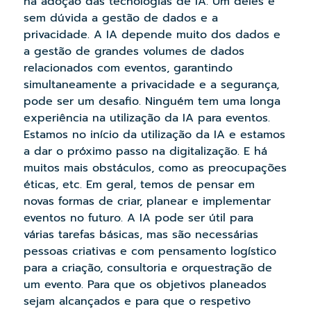
na adoção das tecnologias de IA. Um deles é
sem dúvida a gestão de dados e a
privacidade. A IA depende muito dos dados e
a gestão de grandes volumes de dados
relacionados com eventos, garantindo
simultaneamente a privacidade e a segurança,
pode ser um desafio. Ninguém tem uma longa
experiência na utilização da IA para eventos.
Estamos no início da utilização da IA e estamos
a dar o próximo passo na digitalização. E há
muitos mais obstáculos, como as preocupações
éticas, etc. Em geral, temos de pensar em
novas formas de criar, planear e implementar
eventos no futuro. A IA pode ser útil para
várias tarefas básicas, mas são necessárias
pessoas criativas e com pensamento logístico
para a criação, consultoria e orquestração de
um evento. Para que os objetivos planeados
sejam alcançados e para que o respetivo