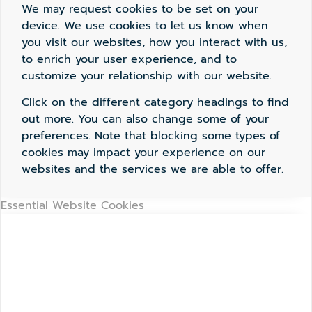
We may request cookies to be set on your
device. We use cookies to let us know when
you visit our websites, how you interact with us,
to enrich your user experience, and to
customize your relationship with our website.
Click on the different category headings to find
out more. You can also change some of your
preferences. Note that blocking some types of
cookies may impact your experience on our
websites and the services we are able to offer.
Essential Website Cookies