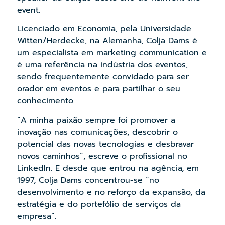
event.
Licenciado em Economia, pela Universidade
Witten/Herdecke, na Alemanha, Colja Dams é
um especialista em marketing communication e
é uma referência na indústria dos eventos,
sendo frequentemente convidado para ser
orador em eventos e para partilhar o seu
conhecimento.
“A minha paixão sempre foi promover a
inovação nas comunicações, descobrir o
potencial das novas tecnologias e desbravar
novos caminhos”, escreve o profissional no
LinkedIn. E desde que entrou na agência, em
1997, Colja Dams concentrou-se “no
desenvolvimento e no reforço da expansão, da
estratégia e do portefólio de serviços da
empresa”.