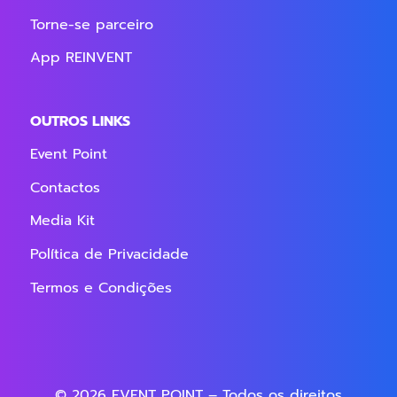
Torne-se parceiro
App REINVENT
OUTROS LINKS
Event Point
Contactos
Media Kit
Política de Privacidade
Termos e Condições
© 2026 EVENT POINT – Todos os direitos