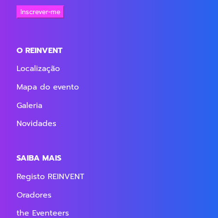
Inscrever-me
O REINVENT
Localização
Mapa do evento
Galeria
Novidades
SAIBA MAIS
Registo REINVENT
Oradores
the Eventeers