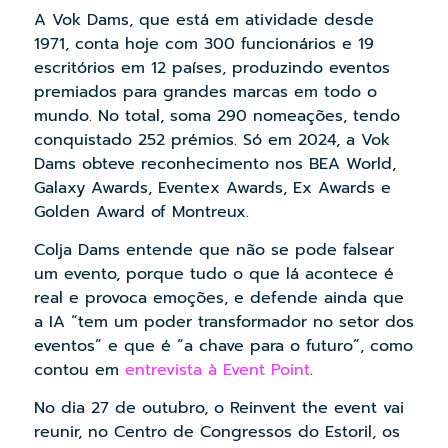
A Vok Dams, que está em atividade desde
1971, conta hoje com 300 funcionários e 19
escritórios em 12 países, produzindo eventos
premiados para grandes marcas em todo o
mundo. No total, soma 290 nomeações, tendo
conquistado 252 prémios. Só em 2024, a Vok
Dams obteve reconhecimento nos BEA World,
Galaxy Awards, Eventex Awards, Ex Awards e
Golden Award of Montreux.
Colja Dams entende que não se pode falsear
um evento, porque tudo o que lá acontece é
real e provoca emoções, e defende ainda que
a IA “tem um poder transformador no setor dos
eventos” e que é “a chave para o futuro”, como
contou em
entrevista à Event Point
.
No dia 27 de outubro, o Reinvent the event vai
reunir, no Centro de Congressos do Estoril, os