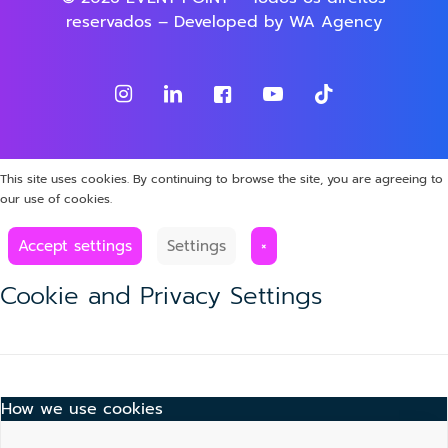
reservados – Developed by
WA Agency
This site uses cookies. By continuing to browse the site, you are agreeing to
our use of cookies.
Accept settings
Settings
×
Cookie and Privacy Settings
How we use cookies