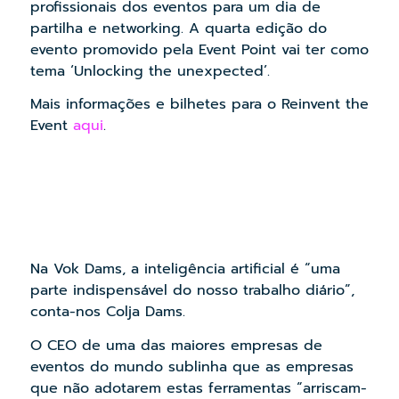
profissionais dos eventos para um dia de
partilha e networking. A quarta edição do
evento promovido pela Event Point vai ter como
tema ‘Unlocking the unexpected’.
Mais informações e bilhetes para o Reinvent the
Event
aqui
.
Na Vok Dams, a inteligência artificial é “uma
parte indispensável do nosso trabalho diário”,
conta-nos Colja Dams.
O CEO de uma das maiores empresas de
eventos do mundo sublinha que as empresas
que não adotarem estas ferramentas “arriscam-