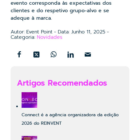
evento corresponda às expectativas dos
clientes e do respetivo grupo-alvo e se
adeque à marca.
Autor:
Event Point
-
Data:
Junho 11, 2025
-
Categoria:
Novidades
Artigos Recomendados
Connect é a agência organizadora da edição
2026 do REINVENT