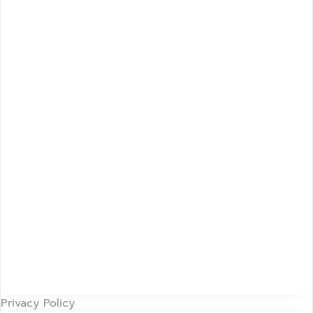
Privacy Policy