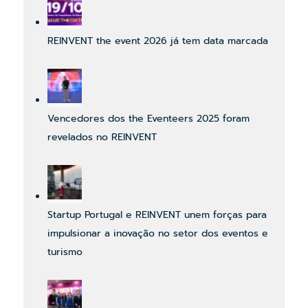
REINVENT the event 2026 já tem data marcada
Vencedores dos the Eventeers 2025 foram
revelados no REINVENT
Startup Portugal e REINVENT unem forças para
impulsionar a inovação no setor dos eventos e
turismo