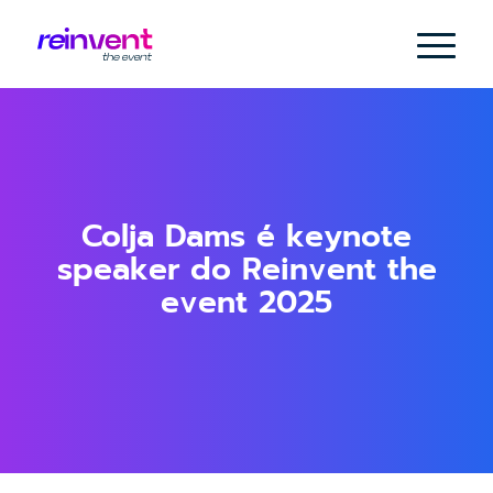
Colja Dams é keynote
speaker do Reinvent the
event 2025