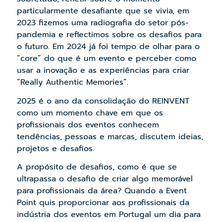
particularmente desafiante que se vivia, em
2023 fizemos uma radiografia do setor pós-
pandemia e reflectimos sobre os desafios para
o futuro. Em 2024 já foi tempo de olhar para o
“core” do que é um evento e perceber como
usar a inovação e as experiências para criar
“Really Authentic Memories”.
2025 é o ano da consolidação do REINVENT
como um momento chave em que os
profissionais dos eventos conhecem
tendências, pessoas e marcas, discutem ideias,
projetos e desafios.
A propósito de desafios, como é que se
ultrapassa o desafio de criar algo memorável
para profissionais da área? Quando a Event
Point quis proporcionar aos profissionais da
indústria dos eventos em Portugal um dia para