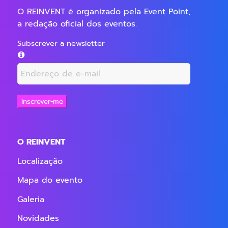
O REINVENT é organizado pela Event Point,
a redação oficial dos eventos.
Subscrever a newsletter
Inscrever-me
O REINVENT
Localização
Mapa do evento
Galeria
Novidades