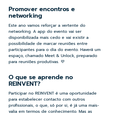
Promover encontros e
networking
Este ano vamos reforçar a vertente do
networking. A app do evento vai ser
disponibilizada mais cedo e vai existir a
possibilidade de marcar reuniões entre
participantes para o dia do evento. Haverá um
espaço, chamado Meet & Unlock, preparado
para reuniões produtivas.
💜
O que se aprende no
REINVENT?
Participar no REINVENT é uma oportunidade
para estabelecer contacto com outros
profissionais, o que, só por si, é já uma mais-
valia em termos de conhecimento. Mas as