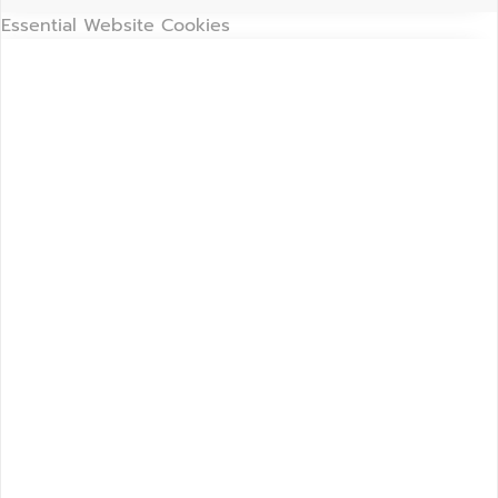
Essential Website Cookies