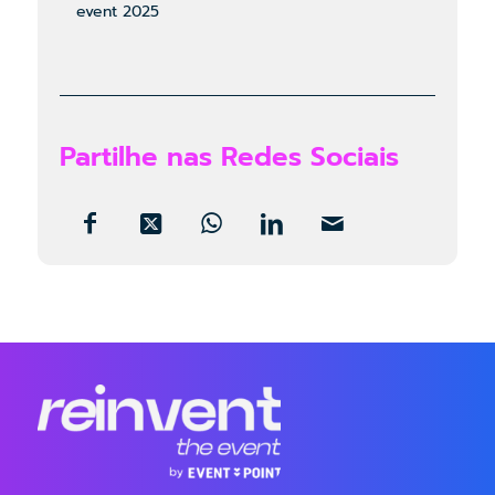
event 2025
Partilhe nas Redes Sociais