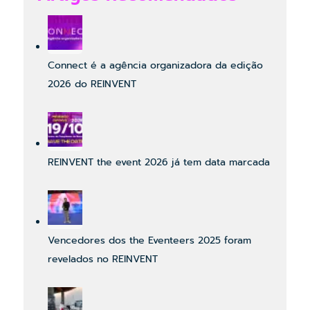
Connect é a agência organizadora da edição
2026 do REINVENT
REINVENT the event 2026 já tem data marcada
Vencedores dos the Eventeers 2025 foram
revelados no REINVENT