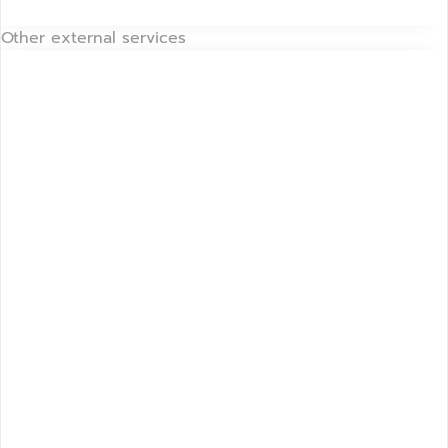
Other external services