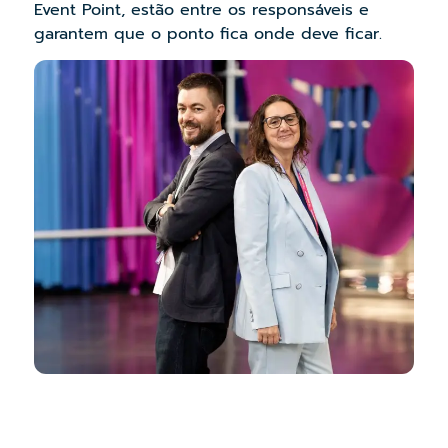
Event Point, estão entre os responsáveis e
garantem que o ponto fica onde deve ficar.