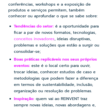
conferências, workshops e a exposição de
produtos e serviços permitem, também
conhecer ou aprofundar o que se sabe sobre:
Tendências do setor:
é a oportunidade para
ficar a par de novos formatos, tecnologias,
conceitos inovadores
, ideias disruptivas,
problemas e soluções que estão a surgir ou
consolidar-se;
Boas práticas replicáveis nos seus próprios
eventos:
este é o local certo para ouvir,
trocar ideias, conhecer estudos de caso e
metodologias que podem fazer a diferença
em termos de sustentabilidade, inclusão,
organização ou resolução de problemas.
Inspiração:
quem vai ao REINVENT traz
sempre novas ideias, novas abordagens e,