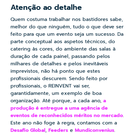
Atenção ao detalhe
Quem costuma trabalhar nos bastidores sabe,
melhor do que ninguém, tudo o que deve ser
feito para que um evento seja um sucesso. Da
parte conceptual aos aspetos técnicos, do
catering às cores, do ambiente das salas à
duração de cada painel, passando pelos
milhares de detalhes e pelos inevitáveis
imprevistos, não há ponto que estes
profissionais descurem. Sendo feito por
profissionais, o REINVENT vai ser,
garantidamente, um exemplo de boa
organização. Até porque, a cada ano,
a
produção é entregue a uma agência de
eventos de reconhecidos méritos no mercado
.
Este ano não foge à regra, contamos com a
Desafio Global
,
Feeders
e
Mundiconvenius
.