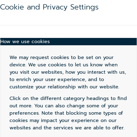
Cookie and Privacy Settings
How we use cookies
We may request cookies to be set on your
device. We use cookies to let us know when
you visit our websites, how you interact with us,
to enrich your user experience, and to
customize your relationship with our website.
Click on the different category headings to find
out more. You can also change some of your
preferences. Note that blocking some types of
cookies may impact your experience on our
websites and the services we are able to offer.