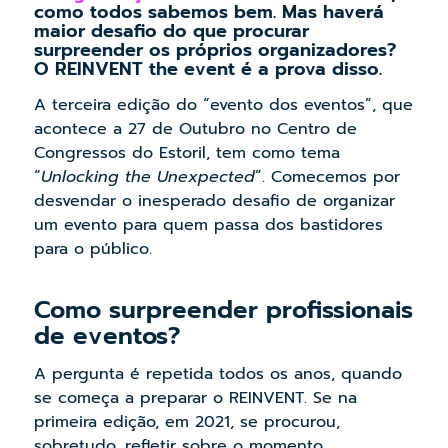
como todos sabemos bem. Mas haverá
maior desafio do que procurar
surpreender os próprios organizadores?
O REINVENT the event é a prova disso.
A terceira edição do “evento dos eventos”, que
acontece a 27 de Outubro no Centro de
Congressos do Estoril, tem como tema
“
Unlocking the Unexpected
”. Comecemos por
desvendar o inesperado desafio de organizar
um evento para quem passa dos bastidores
para o público.
Como surpreender profissionais
de eventos?
A pergunta é repetida todos os anos, quando
se começa a preparar o REINVENT. Se na
primeira edição, em 2021, se procurou,
sobretudo, refletir sobre o momento