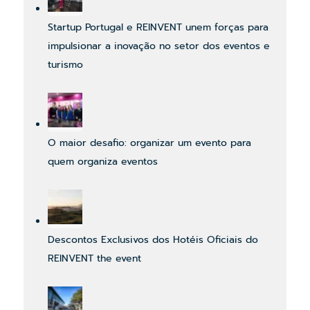
Startup Portugal e REINVENT unem forças para
impulsionar a inovação no setor dos eventos e
turismo
O maior desafio: organizar um evento para
quem organiza eventos
Descontos Exclusivos dos Hotéis Oficiais do
REINVENT the event