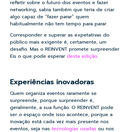
refletir sobre o futuro dos eventos e fazer
networking, sabia também que teria de criar
algo capaz de “fazer parar” quem
habitualmente não tem tempo para parar.
Corresponder e superar as expetativas do
público mais exigente é, certamente, um
desafio. Mas o REINVENT promete surpreender.
Eis o que pode esperar
desta edição
.
Experiências inovadoras
Quem organiza eventos raramente se
surpreende, porque surpreender é,
geralmente, a sua função. O REINVENT pode
ser o espaço onde isso acontece, porque a
inovação está cada vez mais presente nos
eventos, seja nas
tecnologias usadas
ou nos