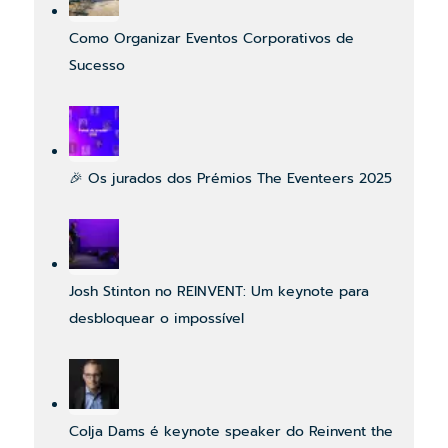
Como Organizar Eventos Corporativos de
Sucesso
🎉 Os jurados dos Prémios The Eventeers 2025
Josh Stinton no REINVENT: Um keynote para
desbloquear o impossível
Colja Dams é keynote speaker do Reinvent the