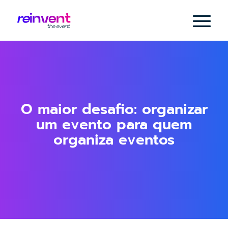
O maior desafio: organizar
um evento para quem
organiza eventos