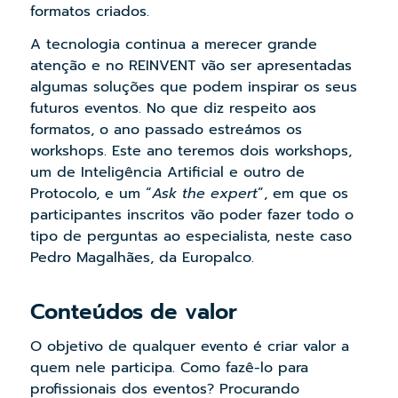
formatos criados.
A tecnologia continua a merecer grande
atenção e no REINVENT vão ser apresentadas
algumas soluções que podem inspirar os seus
futuros eventos. No que diz respeito aos
formatos, o ano passado estreámos os
workshops. Este ano teremos dois workshops,
um de Inteligência Artificial e outro de
Protocolo, e um “
Ask the expert
”, em que os
participantes inscritos vão poder fazer todo o
tipo de perguntas ao especialista, neste caso
Pedro Magalhães, da Europalco.
Conteúdos de valor
O objetivo de qualquer evento é criar valor a
quem nele participa. Como fazê-lo para
profissionais dos eventos? Procurando