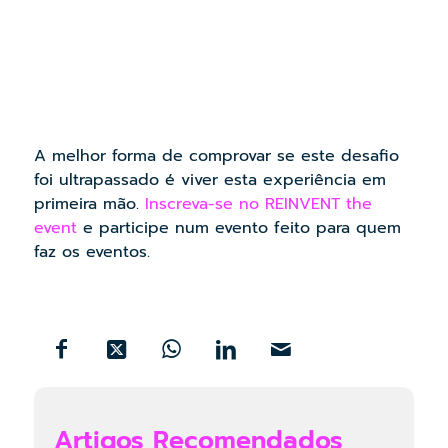
A melhor forma de comprovar se este desafio
foi ultrapassado é viver esta experiência em
primeira mão.
Inscreva-se no REINVENT the
event
e participe num evento feito para quem
faz os eventos.
Artigos Recomendados