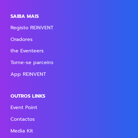
SAIBA MAIS
Registo REINVENT
Oradores
the Eventeers
Torne-se parceiro
App REINVENT
OUTROS LINKS
Event Point
Contactos
Media Kit