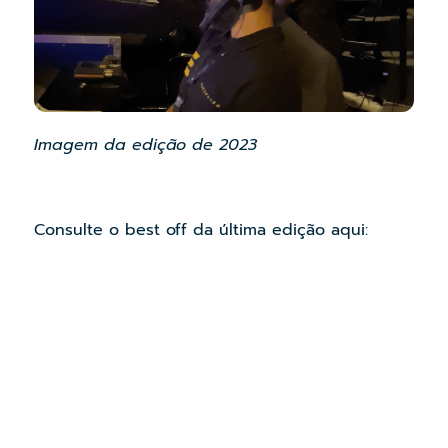
Imagem da edição de 2023
Consulte o best off da última edição aqui: