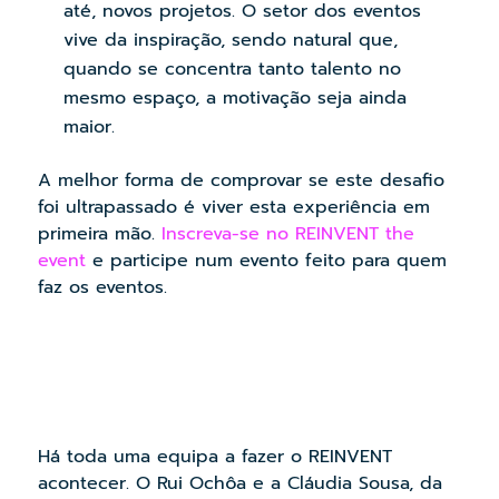
até, novos projetos. O setor dos eventos
vive da inspiração, sendo natural que,
quando se concentra tanto talento no
mesmo espaço, a motivação seja ainda
maior.
A melhor forma de comprovar se este desafio
foi ultrapassado é viver esta experiência em
primeira mão.
Inscreva-se no REINVENT the
event
e participe num evento feito para quem
faz os eventos.
Há toda uma equipa a fazer o REINVENT
acontecer. O Rui Ochôa e a Cláudia Sousa, da