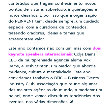
conteúdos que tragam conhecimento, novos
pontos de vista e, sobretudo, inquietações e
novos desafios. É por isso que a organização
do REINVENT tem, desde sempre, um cuidado
especial com a curadoria de conteúdos,
trazendo oradores, ideias e temas que
acrescentam valor.
Este ano contamos não com um, mas com
dois
keynote speakers internacionais
: Colja Dams,
CEO da multipremiada agência alemã Vok
Dams, e Josh Stinton, um orador que aborda
mudança, cultura e mentalidade. Este ano
convidamos também o BEIC – Business Events
Industry Club, associação que reúne algumas
das maiores agências do mundo, a moderar um
painel, onde vamos discutir as tendências dos
eventos, nas várias dimensões.
🎤