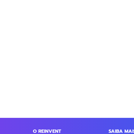
O REINVENT
SAIBA MAI