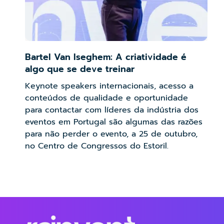
Bartel Van Iseghem: A criatividade é
algo que se deve treinar
Keynote speakers internacionais, acesso a
conteúdos de qualidade e oportunidade
para contactar com líderes da indústria dos
eventos em Portugal são algumas das razões
para não perder o evento, a 25 de outubro,
no Centro de Congressos do Estoril.