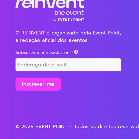
O REINVENT é organizado pela Event Point,
a redação oficial dos eventos.
Subscrever a newsletter
Inscrever-me
© 2026 EVENT POINT – Todos os direitos reserva