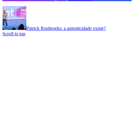
Patrick Roubroeks: a autenticidade existe?
Scroll to top