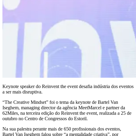
Keynote speaker do Reinvent the event desafia indústria dos eventos
a ser mais disruptiva.
“The Creative Mindset” foi o tema da keynote de Bartel Van
Iseghem, managing director da agência MeetMarcel e partner da
62Miles, na terceira edição do Reinvent the event, realizada a 25 de
outubro no Centro de Congressos do Estoril.
Na sua palestra perante mais de 650 profissionais dos eventos,
Bartel Van Iseghem falou sobre “a mentalidade criativa”, por